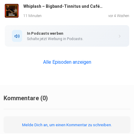
Whiplash – Bigband-Tinnitus und Caféketten-Jazz
11 Minuten
vor 4 Wochen
In Podcasts werben
Schalte jetzt Werbung in Podcasts.
Alle Episoden anzeigen
Kommentare (0)
Melde Dich an, um einen Kommentar zu schreiben.