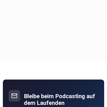
Bleibe beim Podcasting auf
dem Laufenden