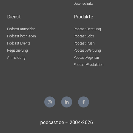
Datenschutz
Dienst
Produkte
Podcast anmelden
Podcast-Beratung
Podcast hochladen
Podcast-Jobs
Podcast-Events
Podcast-Push
Registrierung
Podcast-Werbung
Anmeldung
Podcast-Agentur
Podcast-Produktion
podcast.de ~ 2004-2026