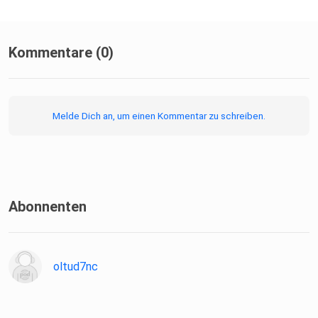
Kommentare (0)
Melde Dich an, um einen Kommentar zu schreiben.
Abonnenten
oltud7nc