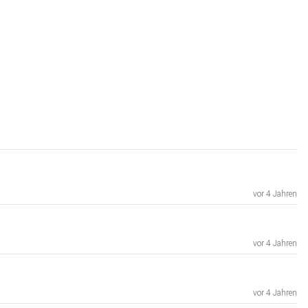
vor 4 Jahren
vor 4 Jahren
vor 4 Jahren