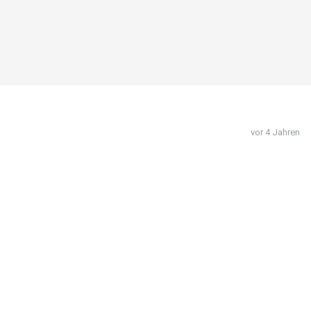
vor 4 Jahren