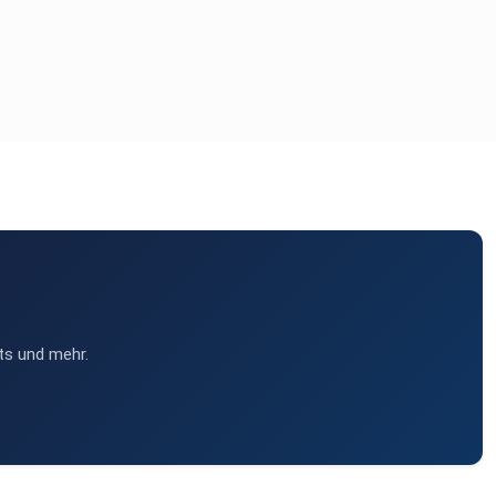
ts und mehr.