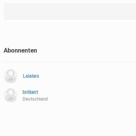
Abonnenten
Lalalars
brilliant
Deutschland