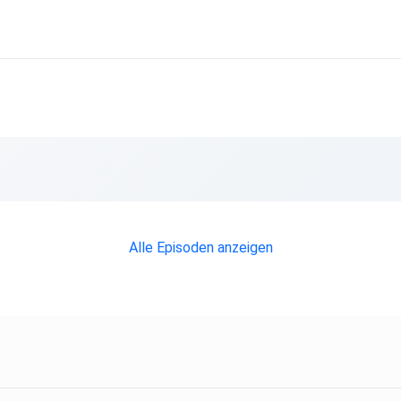
Alle Episoden anzeigen