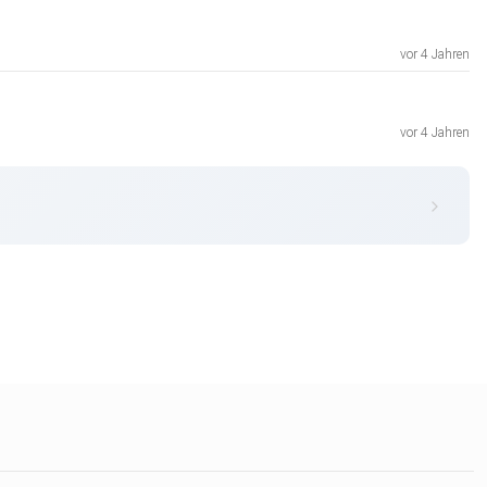
vor 4 Jahren
vor 4 Jahren