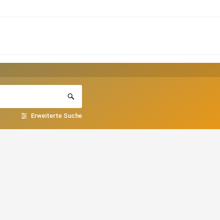
Erweiterte Suche