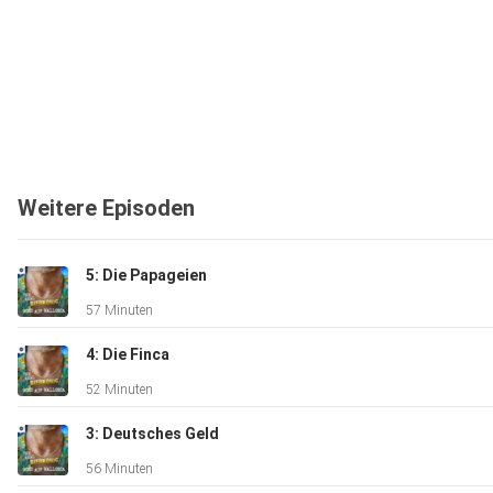
Weitere Episoden
5: Die Papageien
57 Minuten
4: Die Finca
52 Minuten
3: Deutsches Geld
56 Minuten