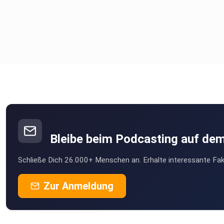
Bleibe beim Podcasting auf de
Schließe Dich 26.000+ Menschen an. Erhalte interessante Fak
Zur Anmeldung