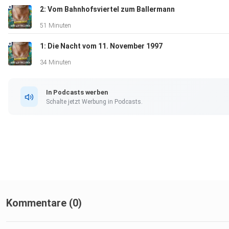
2: Vom Bahnhofsviertel zum Ballermann
51 Minuten
1: Die Nacht vom 11. November 1997
34 Minuten
In Podcasts werben
Schalte jetzt Werbung in Podcasts.
Kommentare (0)