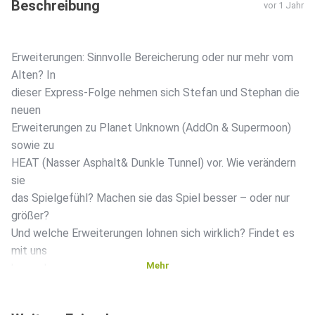
Beschreibung
vor 1 Jahr
Erweiterungen: Sinnvolle Bereicherung oder nur mehr vom
Alten? In
dieser Express-Folge nehmen sich Stefan und Stephan die
neuen
Erweiterungen zu Planet Unknown (AddOn & Supermoon)
sowie zu
HEAT (Nasser Asphalt& Dunkle Tunnel) vor. Wie verändern
sie
das Spielgefühl? Machen sie das Spiel besser – oder nur
größer?
Und welche Erweiterungen lohnen sich wirklich? Findet es
mit uns
Mehr
heraus!