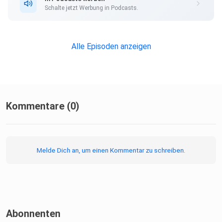
Schalte jetzt Werbung in Podcasts.
(27:59) Verabschiedung
Alle Episoden anzeigen
Kommentare (0)
Melde Dich an, um einen Kommentar zu schreiben.
Abonnenten