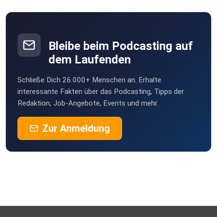
Bleibe beim Podcasting auf
dem Laufenden
Schließe Dich 26.000+ Menschen an. Erhalte
interessante Fakten über das Podcasting, Tipps der
Redaktion, Job-Angebote, Events und mehr.
Zur Anmeldung