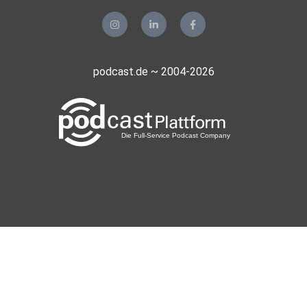
podcast.de ~ 2004-2026