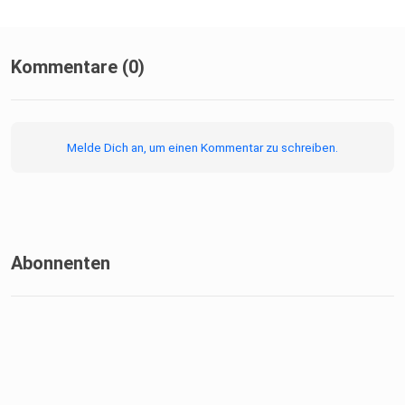
Kommentare (0)
Melde Dich an, um einen Kommentar zu schreiben.
Abonnenten