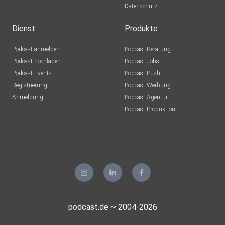
Datenschutz
Dienst
Produkte
Podcast anmelden
Podcast-Beratung
Podcast hochladen
Podcast-Jobs
Podcast-Events
Podcast-Push
Registrierung
Podcast-Werbung
Anmeldung
Podcast-Agentur
Podcast-Produktion
podcast.de ~ 2004-2026