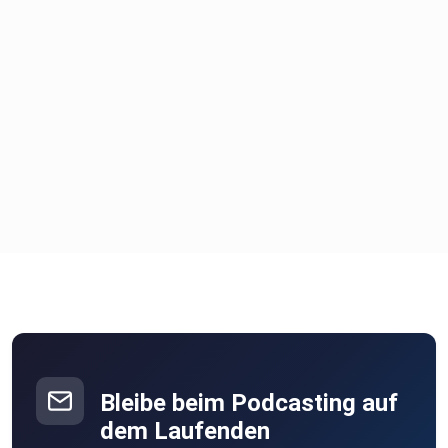
Bleibe beim Podcasting auf
dem Laufenden