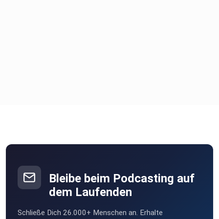
Bleibe beim Podcasting auf
dem Laufenden
Schließe Dich 26.000+ Menschen an. Erhalte