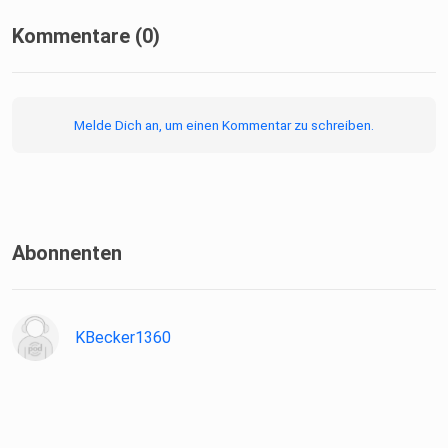
Kommentare (0)
Melde Dich an, um einen Kommentar zu schreiben.
Abonnenten
KBecker1360