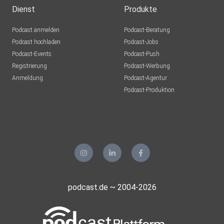
Dienst
Produkte
Podcast anmelden
Podcast-Beratung
Podcast hochladen
Podcast-Jobs
Podcast-Events
Podcast-Push
Registrierung
Podcast-Werbung
Anmeldung
Podcast-Agentur
Podcast-Produktion
podcast.de ~ 2004-2026