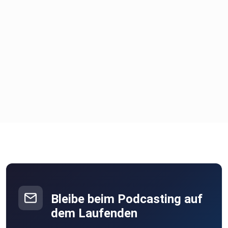
Bleibe beim Podcasting auf
dem Laufenden