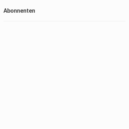
Abonnenten