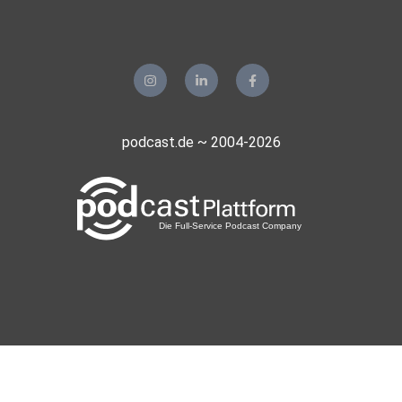
podcast.de ~ 2004-2026