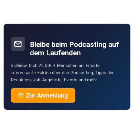
Bleibe beim Podcasting auf
dem Laufenden
Schließe Dich 26.000+ Menschen an. Erhalte
interessante Fakten über das Podcasting, Tipps der
Redaktion, Job-Angebote, Events und mehr.
Zur Anmeldung