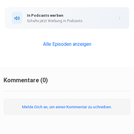
In Podcasts werben
Schalte jetzt Werbung in Podcasts.
Alle Episoden anzeigen
Kommentare (0)
Melde Dich an, um einen Kommentar zu schreiben.