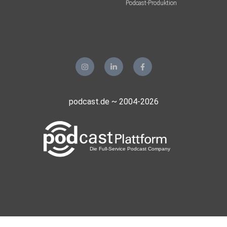
Podcast-Produktion
podcast.de ~ 2004-2026