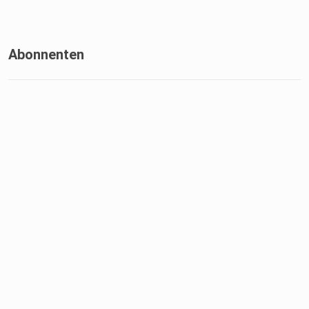
Abonnenten