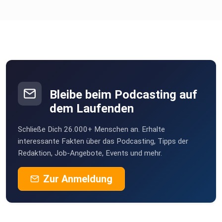
Bleibe beim Podcasting auf
dem Laufenden
Schließe Dich 26.000+ Menschen an. Erhalte
interessante Fakten über das Podcasting, Tipps der
Redaktion, Job-Angebote, Events und mehr.
Zur Anmeldung