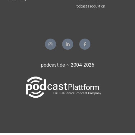
Podcast-Produktion
podcast.de ~ 2004-2026