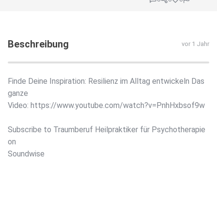
Beschreibung
vor 1 Jahr
Finde Deine Inspiration: Resilienz im Alltag entwickeln Das
ganze
Video: https://www.youtube.com/watch?v=PnhHxbsof9w
Subscribe to Traumberuf Heilpraktiker für Psychotherapie
on
Soundwise