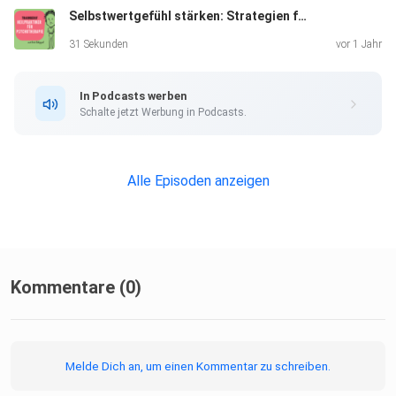
Selbstwertgefühl stärken: Strategien für mehr Freiheit im Leben
31 Sekunden
vor 1 Jahr
In Podcasts werben
Schalte jetzt Werbung in Podcasts.
Alle Episoden anzeigen
Kommentare (0)
Melde Dich an, um einen Kommentar zu schreiben.