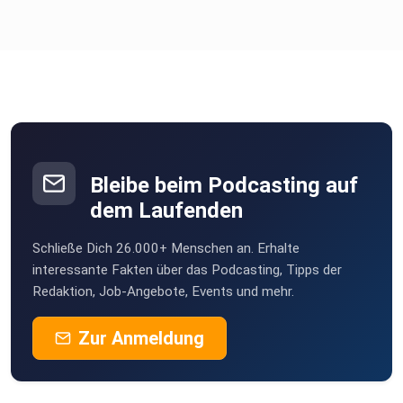
Bleibe beim Podcasting auf
dem Laufenden
Schließe Dich 26.000+ Menschen an. Erhalte
interessante Fakten über das Podcasting, Tipps der
Redaktion, Job-Angebote, Events und mehr.
Zur Anmeldung