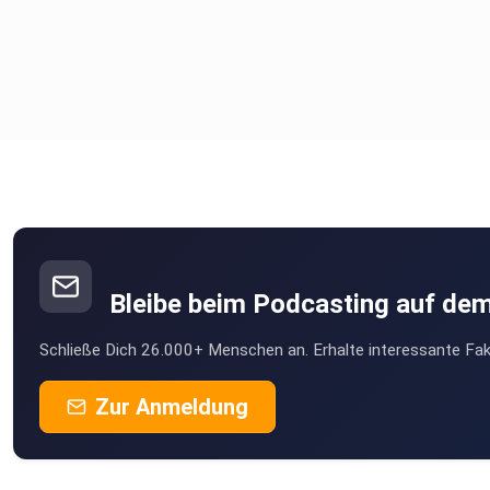
Bleibe beim Podcasting auf de
Schließe Dich 26.000+ Menschen an. Erhalte interessante Fak
Zur Anmeldung