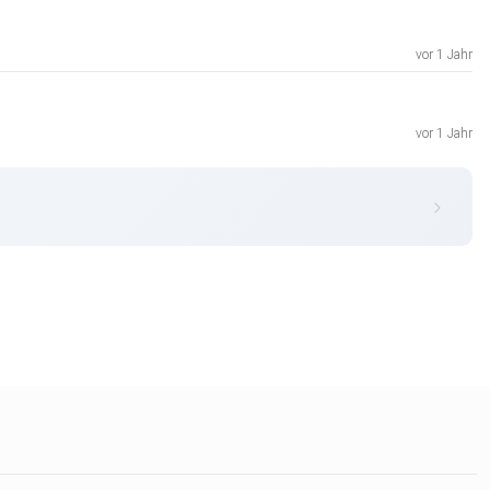
vor 1 Jahr
vor 1 Jahr