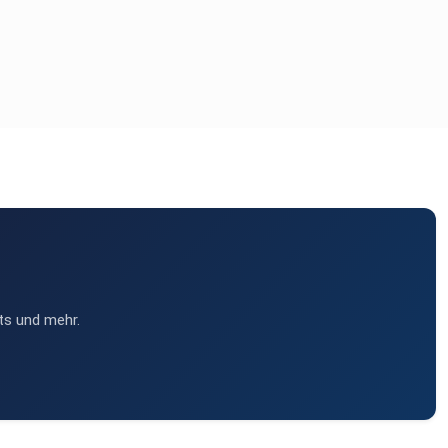
ts und mehr.