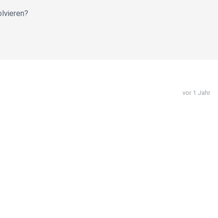
olvieren?
vor 1 Jahr