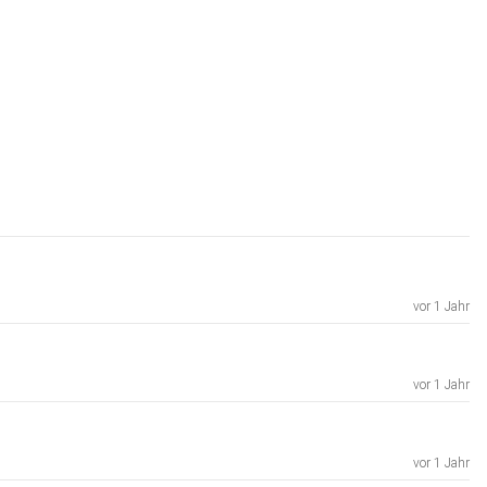
vor 1 Jahr
vor 1 Jahr
vor 1 Jahr