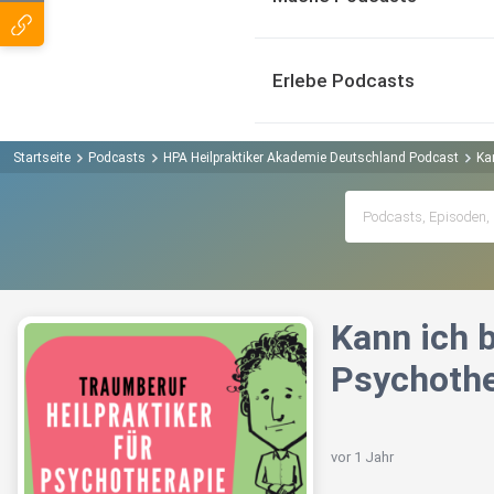
Erlebe Podcasts
Startseite
Podcasts
HPA Heilpraktiker Akademie Deutschland Podcast
Ka
Kann ich 
Psychothe
vor 1 Jahr