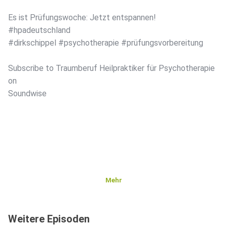
Es ist Prüfungswoche: Jetzt entspannen!
#hpadeutschland
#dirkschippel #psychotherapie #prüfungsvorbereitung
Subscribe to Traumberuf Heilpraktiker für Psychotherapie
on
Soundwise
Mehr
Weitere Episoden