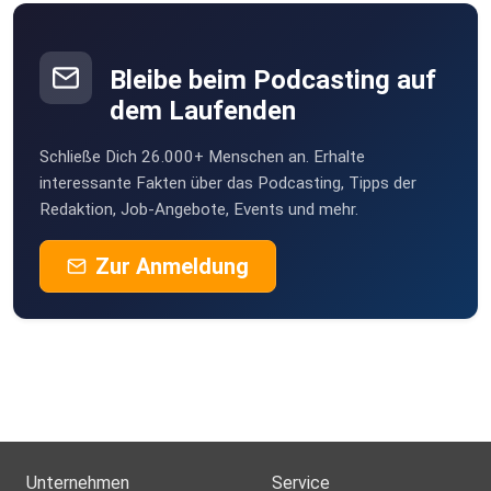
Bleibe beim Podcasting auf
dem Laufenden
Schließe Dich 26.000+ Menschen an. Erhalte
interessante Fakten über das Podcasting, Tipps der
Redaktion, Job-Angebote, Events und mehr.
Zur Anmeldung
Unternehmen
Service