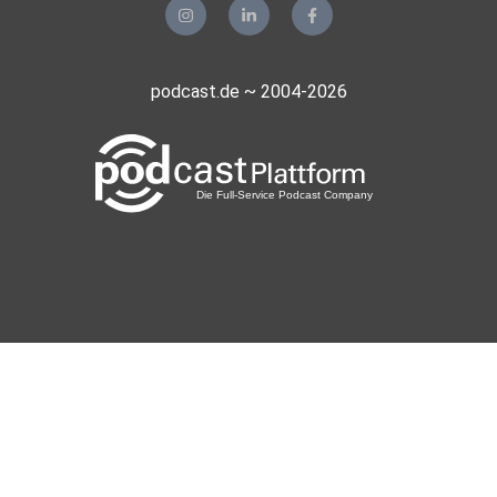
podcast.de ~ 2004-2026