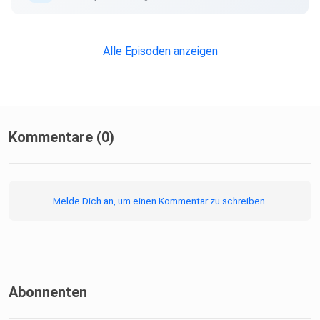
Alle Episoden anzeigen
Kommentare (0)
Melde Dich an, um einen Kommentar zu schreiben.
Abonnenten