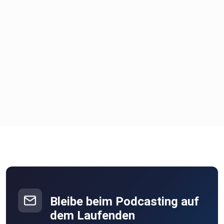
Bleibe beim Podcasting auf
dem Laufenden