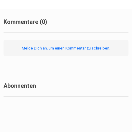
Kommentare (0)
Melde Dich an, um einen Kommentar zu schreiben.
Abonnenten