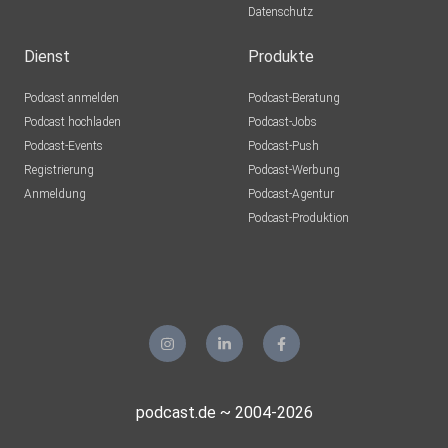
Datenschutz
Dienst
Produkte
Podcast anmelden
Podcast-Beratung
Podcast hochladen
Podcast-Jobs
Podcast-Events
Podcast-Push
Registrierung
Podcast-Werbung
Anmeldung
Podcast-Agentur
Podcast-Produktion
podcast.de ~ 2004-2026