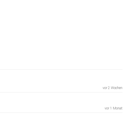
vor 2 Wochen
vor 1 Monat