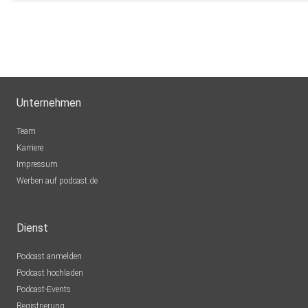
Unternehmen
Team
Karriere
Impressum
Werben auf podcast.de
Dienst
Podcast anmelden
Podcast hochladen
Podcast-Events
Registrierung