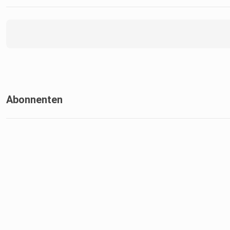
Abonnenten