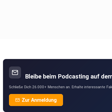
Bleibe beim Podcasting auf de
Schließe Dich 26.000+ Menschen an. Erhalte interessante Fak
Zur Anmeldung