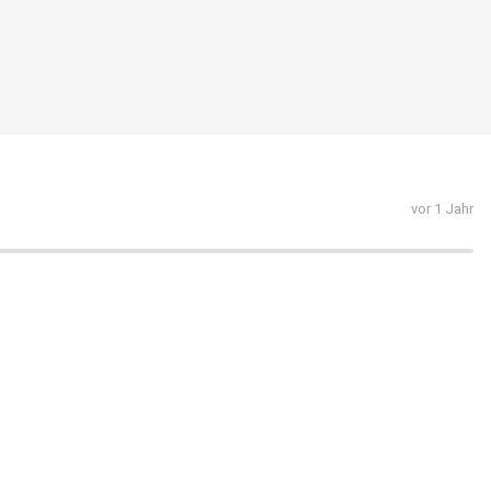
vor 1 Jahr