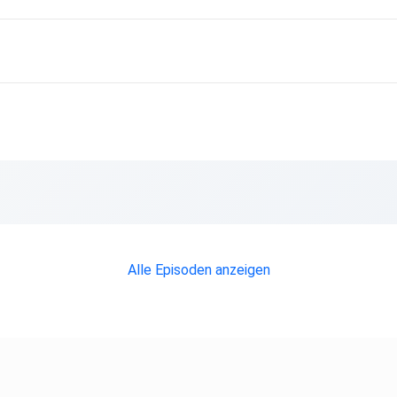
Alle Episoden anzeigen