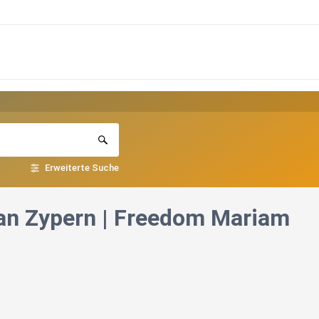
Erweiterte Suche
an Zypern | Freedom Mariam