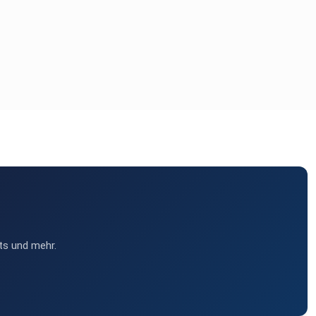
ts und mehr.