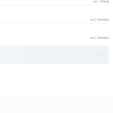
vor 1 Monat
vor 2 Monaten
vor 2 Monaten