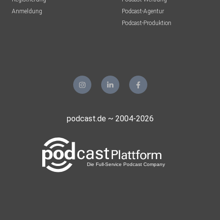
Anmeldung
Podcast-Agentur
Podcast-Produktion
podcast.de ~ 2004-2026