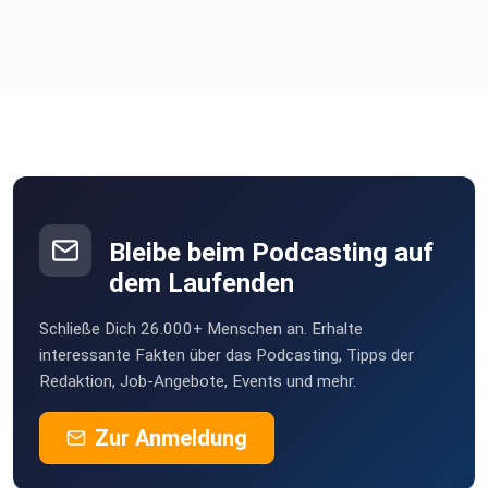
Bleibe beim Podcasting auf
dem Laufenden
Schließe Dich 26.000+ Menschen an. Erhalte
interessante Fakten über das Podcasting, Tipps der
Redaktion, Job-Angebote, Events und mehr.
Zur Anmeldung