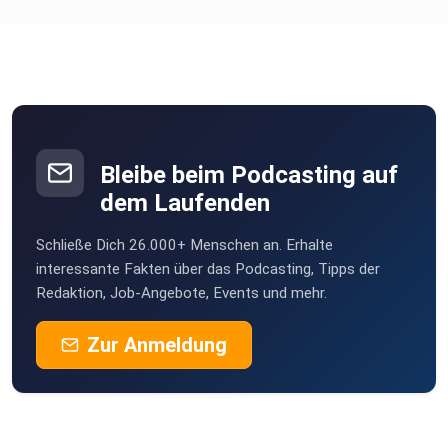
Bleibe beim Podcasting auf
dem Laufenden
Schließe Dich 26.000+ Menschen an. Erhalte
interessante Fakten über das Podcasting, Tipps der
Redaktion, Job-Angebote, Events und mehr.
Zur Anmeldung