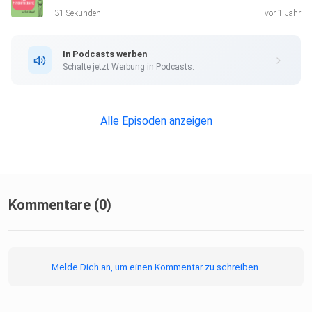
31 Sekunden
vor 1 Jahr
In Podcasts werben
Schalte jetzt Werbung in Podcasts.
Alle Episoden anzeigen
Kommentare (0)
Melde Dich an, um einen Kommentar zu schreiben.