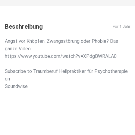
Beschreibung
vor 1 Jahr
Angst vor Knöpfen: Zwangsstörung oder Phobie? Das
ganze Video:
https://www.youtube.com/watch?v=XPdgBWRALA0
Subscribe to Traumberuf Heilpraktiker für Psychotherapie
on
Soundwise