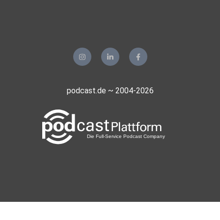
podcast.de ~ 2004-2026