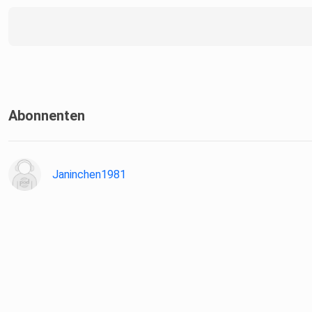
Abonnenten
Janinchen1981