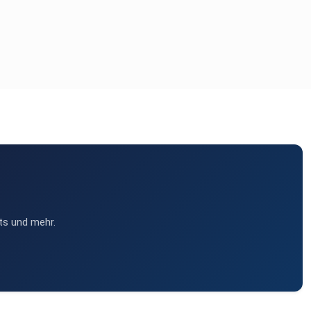
ts und mehr.