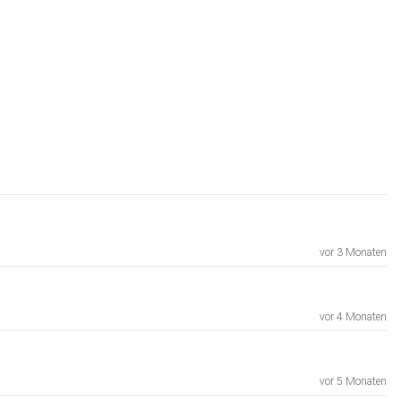
vor 3 Monaten
vor 4 Monaten
vor 5 Monaten