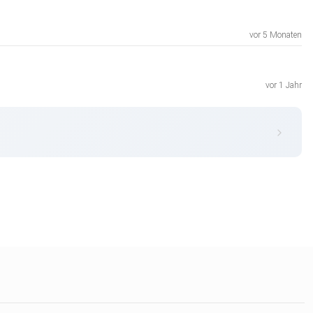
vor 5 Monaten
vor 1 Jahr