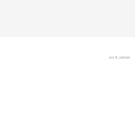
vor 8 Jahren