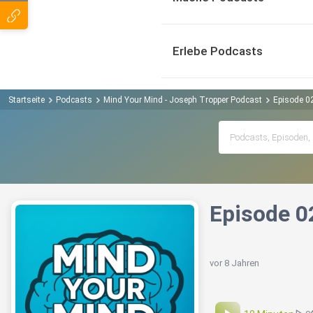
Erlebe Podcasts
Startseite
Podcasts
Mind Your Mind - Joseph Tropper Podcast
Episode 0
Episode 0
vor 8 Jahren