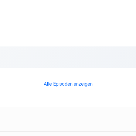
Alle Episoden anzeigen