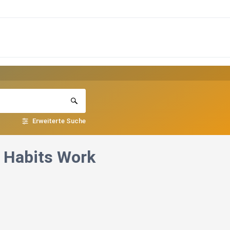
Erweiterte Suche
 Habits Work