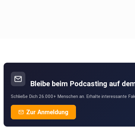
Bleibe beim Podcasting auf de
Schließe Dich 26.000+ Menschen an. Erhalte interessante Fak
Zur Anmeldung