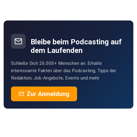
Bleibe beim Podcasting auf
dem Laufenden
Schließe Dich 26.000+ Menschen an. Erhalte
interessante Fakten über das Podcasting, Tipps der
Redaktion, Job-Angebote, Events und mehr.
Zur Anmeldung