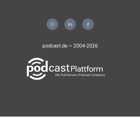
podcast.de ~ 2004-2026