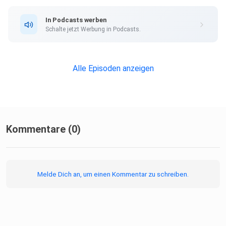
In Podcasts werben
Schalte jetzt Werbung in Podcasts.
Alle Episoden anzeigen
Kommentare (0)
Melde Dich an, um einen Kommentar zu schreiben.