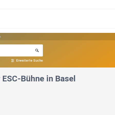
)
Erweiterte Suche
r ESC-Bühne in Basel