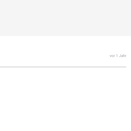
vor 1 Jahr