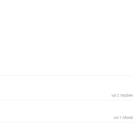
vor 2 Wochen
vor 1 Monat