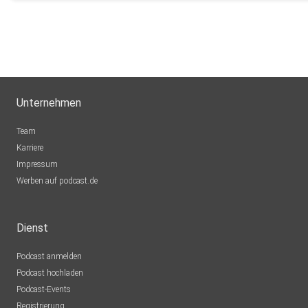
Unternehmen
Team
Karriere
Impressum
Werben auf podcast.de
Dienst
Podcast anmelden
Podcast hochladen
Podcast-Events
Registrierung