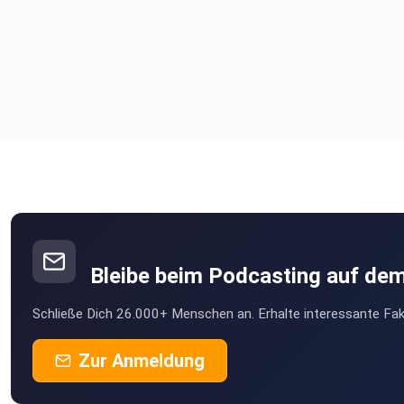
Bleibe beim Podcasting auf de
Schließe Dich 26.000+ Menschen an. Erhalte interessante Fak
Zur Anmeldung