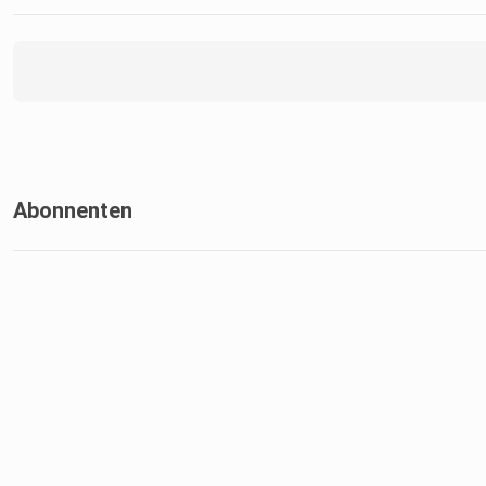
Abonnenten