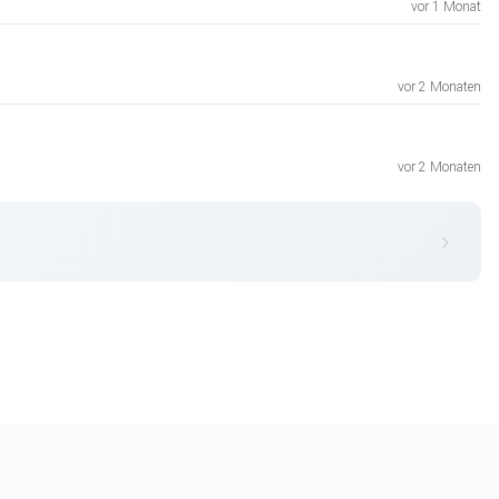
vor 1 Monat
vor 2 Monaten
vor 2 Monaten