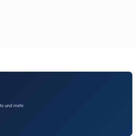
ts und mehr.