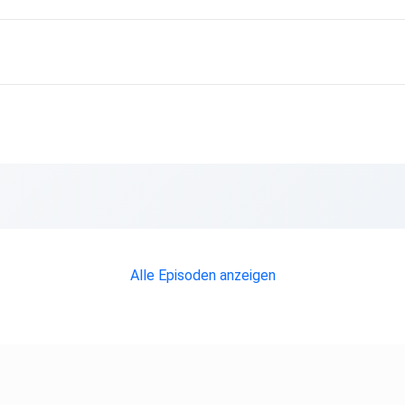
Alle Episoden anzeigen