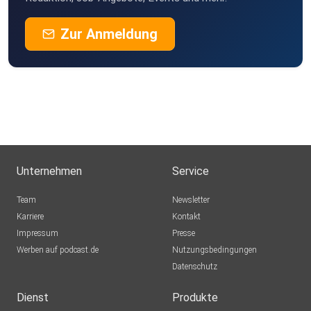
Zur Anmeldung
Unternehmen
Service
Team
Newsletter
Karriere
Kontakt
Impressum
Presse
Werben auf podcast.de
Nutzungsbedingungen
Datenschutz
Dienst
Produkte