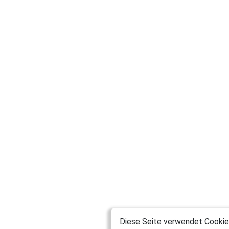
Diese Seite verwendet Cookies