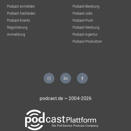
Podcast anmelden
Podcast-Beratung
Podcast hochladen
Podcast-Jobs
Podcast-Events
Podcast-Push
Registrierung
Podcast-Werbung
Anmeldung
Podcast-Agentur
Podcast-Produktion
podcast.de ~ 2004-2026