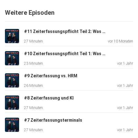
Weitere Episoden
#11 Zeiterfassungspflicht Teil 2: Was kommt denn jetzt wirklich?
27 Minuten
vor 10 Monaten
#10 Zeiterfassungspflicht Teil 1: Was bisher geschah
23 Minuten
vor 1 Jahr
#9 Zeiterfassung vs. HRM
26 Minuten
vor 1 Jahr
#8 Zeiterfassung und KI
27 Minuten
vor 1 Jahr
#7 Zeiterfassungsterminals
27 Minuten
vor 1 Jahr