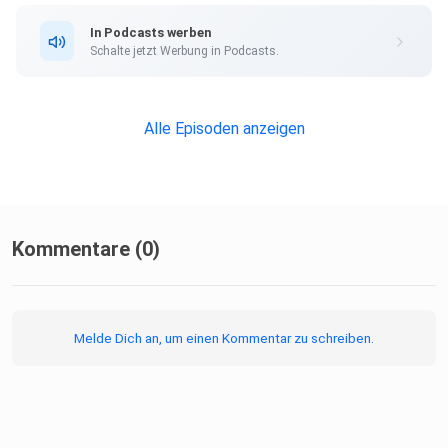
In Podcasts werben
Schalte jetzt Werbung in Podcasts.
Alle Episoden anzeigen
Kommentare (0)
Melde Dich an, um einen Kommentar zu schreiben.