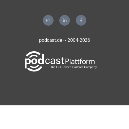
podcast.de ~ 2004-2026