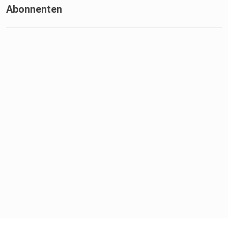
Abonnenten