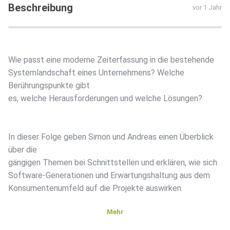
Beschreibung
vor 1 Jahr
Wie passt eine moderne Zeiterfassung in die bestehende
Systemlandschaft eines Unternehmens? Welche
Berührungspunkte gibt
es, welche Herausforderungen und welche Lösungen?
In dieser Folge geben Simon und Andreas einen Überblick
über die
gängigen Themen bei Schnittstellen und erklären, wie sich
Software-Generationen und Erwartungshaltung aus dem
Konsumentenumfeld auf die Projekte auswirken.
Mehr