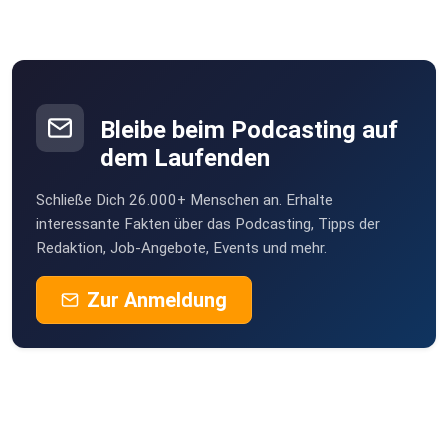
Bleibe beim Podcasting auf
dem Laufenden
Schließe Dich 26.000+ Menschen an. Erhalte
interessante Fakten über das Podcasting, Tipps der
Redaktion, Job-Angebote, Events und mehr.
Zur Anmeldung