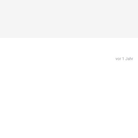
vor 1 Jahr