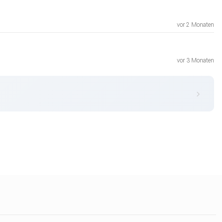
vor 2 Monaten
vor 3 Monaten