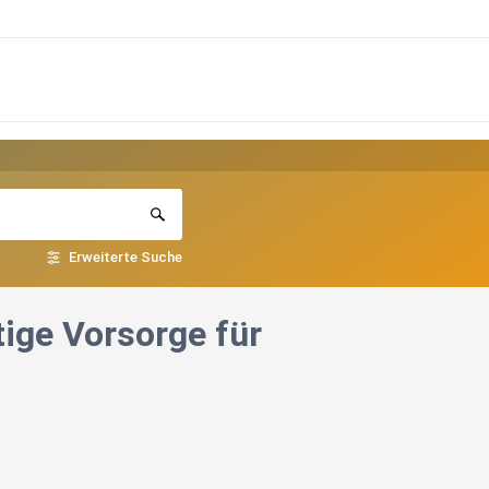
Erweiterte Suche
tige Vorsorge für