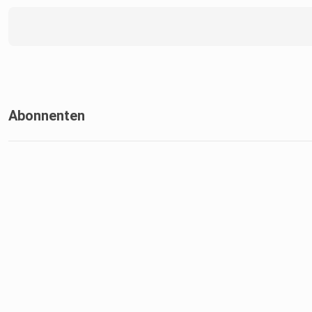
Abonnenten