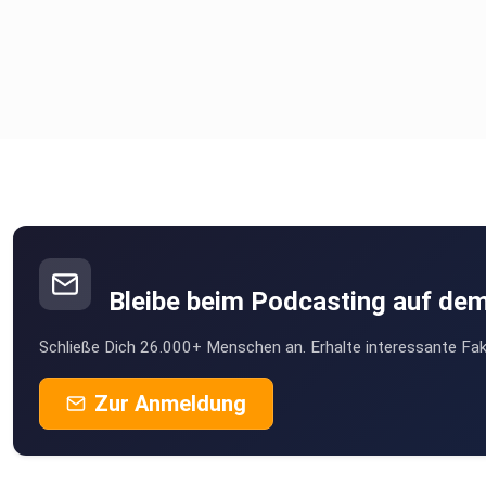
Bleibe beim Podcasting auf de
Schließe Dich 26.000+ Menschen an. Erhalte interessante Fak
Zur Anmeldung