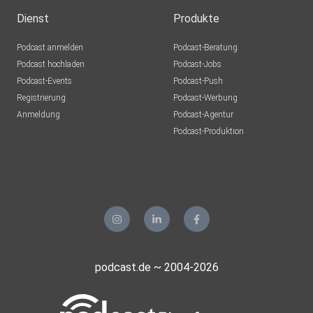
Dienst
Produkte
Podcast anmelden
Podcast-Beratung
Podcast hochladen
Podcast-Jobs
Podcast-Events
Podcast-Push
Registrierung
Podcast-Werbung
Anmeldung
Podcast-Agentur
Podcast-Produktion
podcast.de ~ 2004-2026