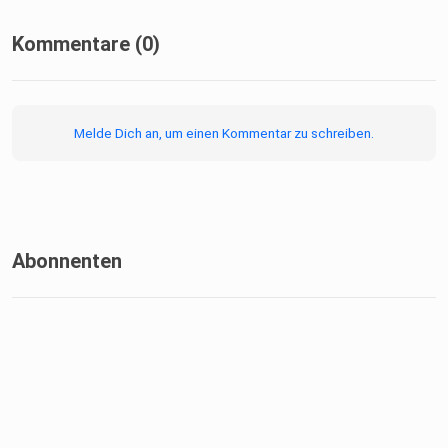
Kommentare (0)
Melde Dich an, um einen Kommentar zu schreiben.
Abonnenten