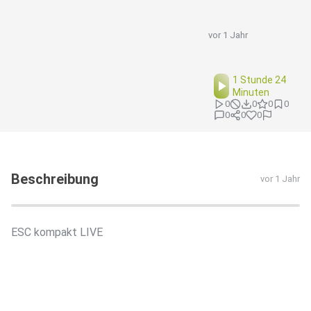
vor 1 Jahr
1 Stunde 24
Minuten
0
0
0
0
0
0
0
Beschreibung
vor 1 Jahr
ESC kompakt LIVE