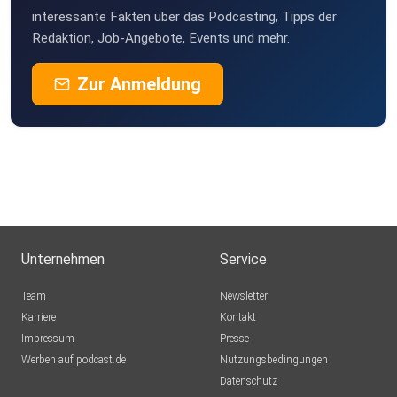
interessante Fakten über das Podcasting, Tipps der
Redaktion, Job-Angebote, Events und mehr.
Zur Anmeldung
Unternehmen
Service
Team
Newsletter
Karriere
Kontakt
Impressum
Presse
Werben auf podcast.de
Nutzungsbedingungen
Datenschutz