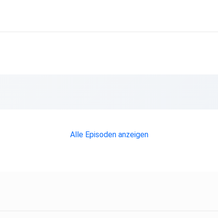
Alle Episoden anzeigen