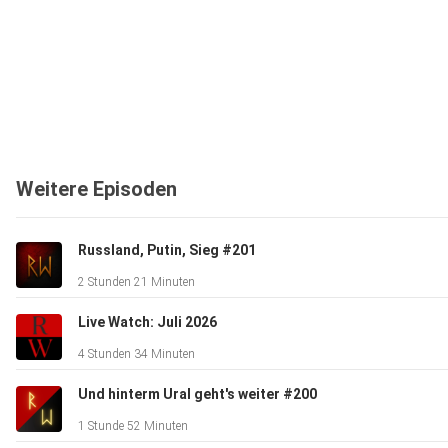
Weitere Episoden
Russland, Putin, Sieg #201
2 Stunden 21 Minuten
Live Watch: Juli 2026
4 Stunden 34 Minuten
Und hinterm Ural geht's weiter #200
1 Stunde 52 Minuten