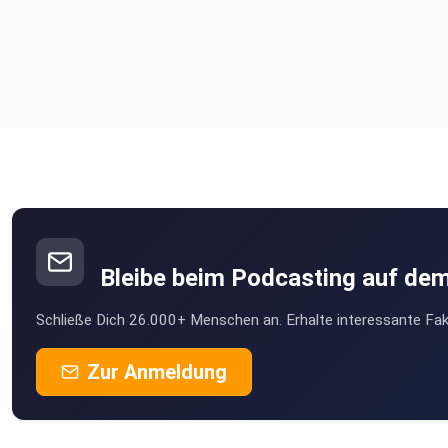
Bleibe beim Podcasting auf de
Schließe Dich 26.000+ Menschen an. Erhalte interessante Fak
Zur Anmeldung