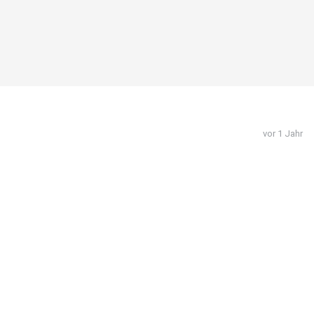
vor 1 Jahr