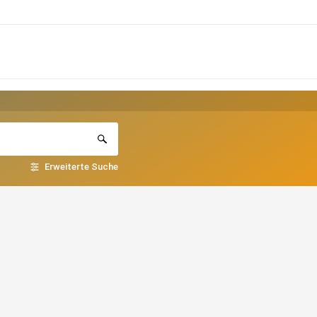
Erweiterte Suche