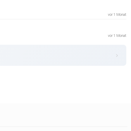
vor 1 Monat
vor 1 Monat