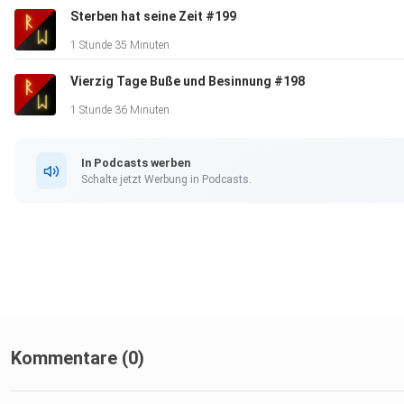
Sterben hat seine Zeit #199
1 Stunde 35 Minuten
Vierzig Tage Buße und Besinnung #198
1 Stunde 36 Minuten
In Podcasts werben
Schalte jetzt Werbung in Podcasts.
Kommentare (0)