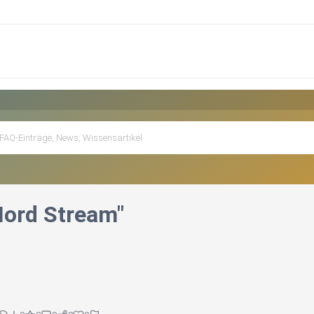
Nord Stream"