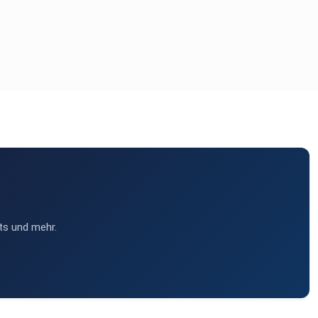
ts und mehr.