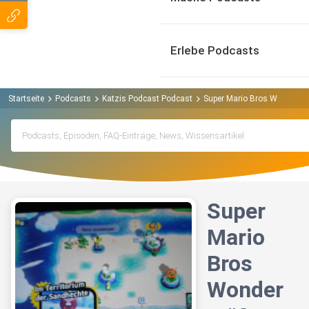
Erlebe Podcasts
Startseite
Podcasts
Katzis Podcast Podcast
Super Mario Bros Wonders 
Super
Mario
Bros
Wonder