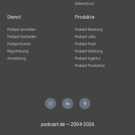
Datenschutz
Dienst
Produkte
Podcast anmelden
Podcast-Beratung
Podcast hochladen
Podcast-Jobs
Podcast-Events
Podcast-Push
Registrierung
Podcast-Werbung
Anmeldung
Podcast-Agentur
Podcast-Produktion
podcast.de ~ 2004-2026