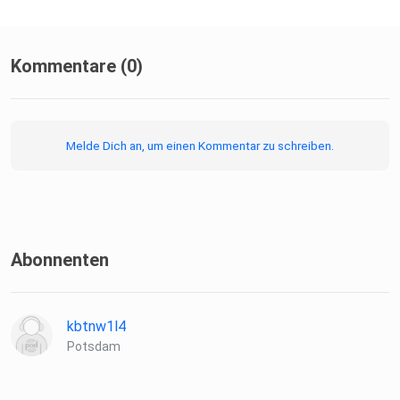
Kommentare (0)
Melde Dich an, um einen Kommentar zu schreiben.
Abonnenten
kbtnw1l4
Potsdam