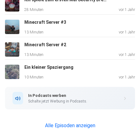
28 Minuten
vor 1 Jahr
Minecraft Server #3
13 Minuten
vor 1 Jahr
Minecraft Server #2
13 Minuten
vor 1 Jahr
Ein kleiner Spaziergang
10 Minuten
vor 1 Jahr
In Podcasts werben
Schalte jetzt Werbung in Podcasts.
Alle Episoden anzeigen