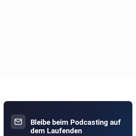
Bleibe beim Podcasting auf
dem Laufenden