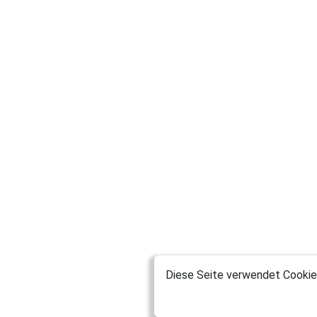
Diese Seite verwendet Cookies