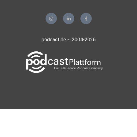
podcast.de ~ 2004-2026