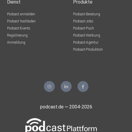
Dienst
Produkte
Podcast anmelden
Podcast-Beratung
Podcast hochladen
Podcast-Jobs
Podcast-Events
Podcast-Push
Registrierung
Podcast-Werbung
Anmeldung
Podcast-Agentur
Podcast-Produktion
podcast.de ~ 2004-2026