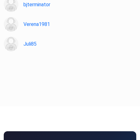
bjterminator
Verena1981
Juli85