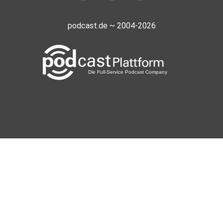
podcast.de ~ 2004-2026