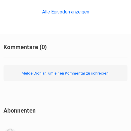
Alle Episoden anzeigen
Kommentare (0)
Melde Dich an, um einen Kommentar zu schreiben.
Abonnenten