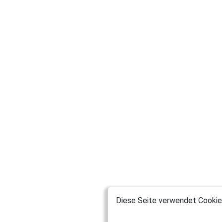
Diese Seite verwendet Cookies