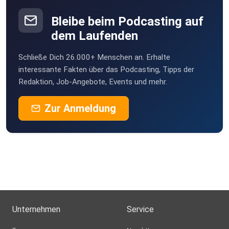
Bleibe beim Podcasting auf
dem Laufenden
Schließe Dich 26.000+ Menschen an. Erhalte
interessante Fakten über das Podcasting, Tipps der
Redaktion, Job-Angebote, Events und mehr.
Zur Anmeldung
Unternehmen
Service