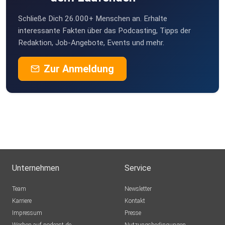
Schließe Dich 26.000+ Menschen an. Erhalte
interessante Fakten über das Podcasting, Tipps der
Redaktion, Job-Angebote, Events und mehr.
Zur Anmeldung
Unternehmen
Service
Team
Newsletter
Karriere
Kontakt
Impressum
Presse