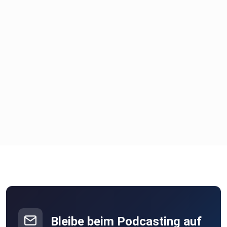
Bleibe beim Podcasting auf