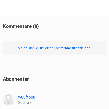
Kommentare (0)
Melde Dich an, um einen Kommentar zu schreiben.
Abonnenten
w8uftbqu
Südharz