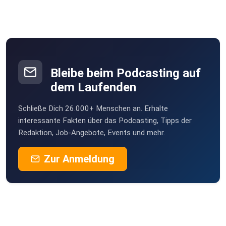
Bleibe beim Podcasting auf
dem Laufenden
Schließe Dich 26.000+ Menschen an. Erhalte
interessante Fakten über das Podcasting, Tipps der
Redaktion, Job-Angebote, Events und mehr.
Zur Anmeldung