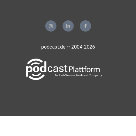
podcast.de ~ 2004-2026