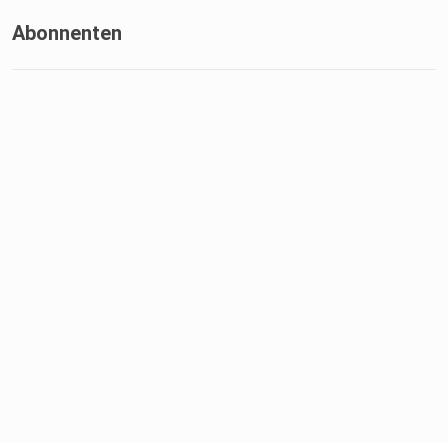
Abonnenten