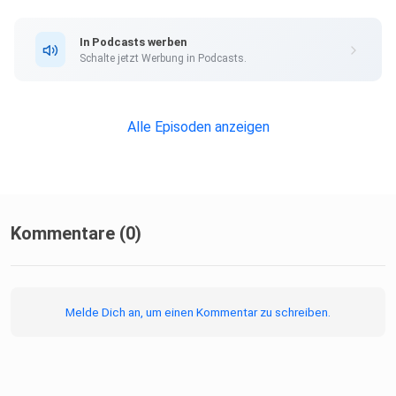
In Podcasts werben
Schalte jetzt Werbung in Podcasts.
Alle Episoden anzeigen
Kommentare (0)
Melde Dich an, um einen Kommentar zu schreiben.