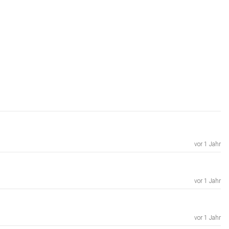
vor 1 Jahr
vor 1 Jahr
vor 1 Jahr