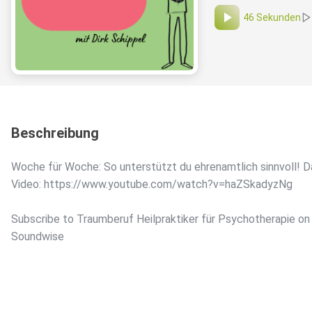
46 Sekunden
Beschreibung
Woche für Woche: So unterstützt du ehrenamtlich sinnvoll! 
Video: https://www.youtube.com/watch?v=haZSkadyzNg
Subscribe to Traumberuf Heilpraktiker für Psychotherapie on
Soundwise