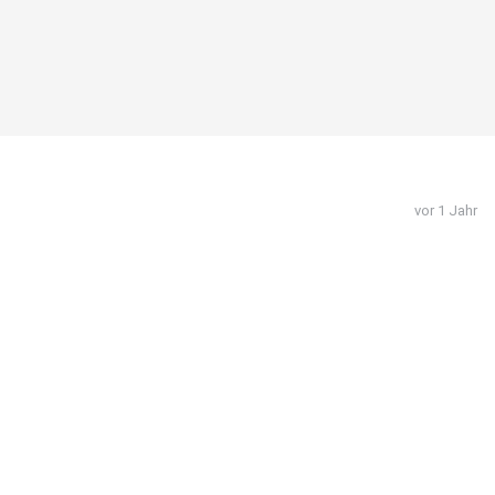
vor 1 Jahr