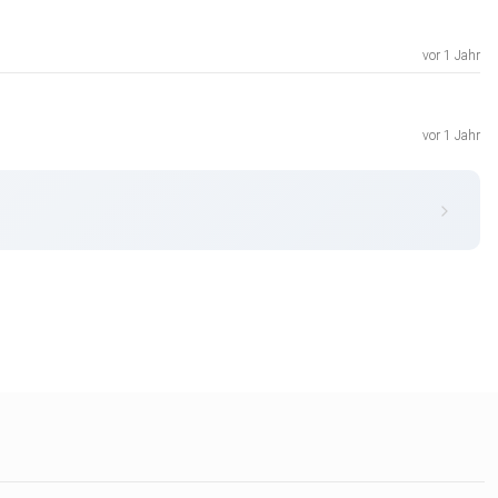
vor 1 Jahr
vor 1 Jahr