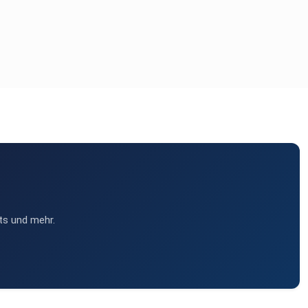
ts und mehr.