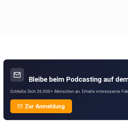
Bleibe beim Podcasting auf de
Schließe Dich 26.000+ Menschen an. Erhalte interessante Fak
Zur Anmeldung