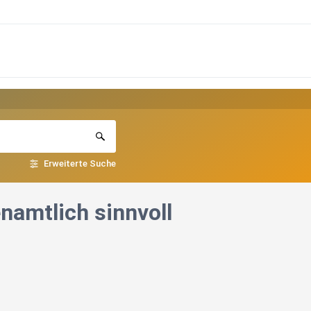
Erweiterte Suche
namtlich sinnvoll