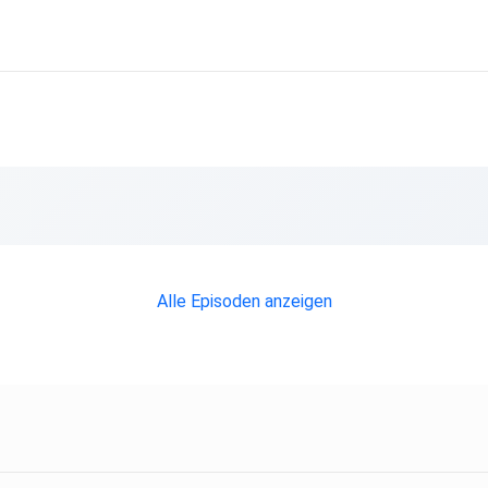
Alle Episoden anzeigen