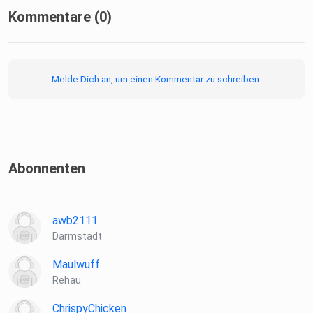
Kommentare (0)
Melde Dich an, um einen Kommentar zu schreiben.
Abonnenten
awb2111
Darmstadt
Maulwuff
Rehau
ChrispyChicken