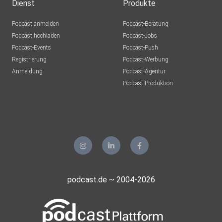
Dienst
Produkte
Podcast anmelden
Podcast-Beratung
Podcast hochladen
Podcast-Jobs
Podcast-Events
Podcast-Push
Registrierung
Podcast-Werbung
Anmeldung
Podcast-Agentur
Podcast-Produktion
podcast.de ~ 2004-2026