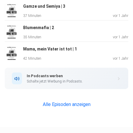
Gamze und Semiya | 3
37 Minuten
vor 1 Jahr
Blumenmafia | 2
35 Minuten
vor 1 Jahr
Mama, mein Vater ist tot | 1
42 Minuten
vor 1 Jahr
In Podcasts werben
Schalte jetzt Werbung in Podcasts.
Alle Episoden anzeigen