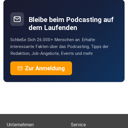
Bleibe beim Podcasting auf
dem Laufenden
Schließe Dich 26.000+ Menschen an. Erhalte
interessante Fakten über das Podcasting, Tipps der
Redaktion, Job-Angebote, Events und mehr.
Zur Anmeldung
Unternehmen
Service