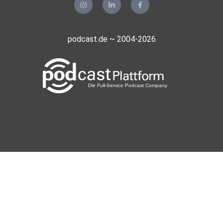
podcast.de ~ 2004-2026