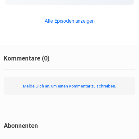
Alle Episoden anzeigen
Kommentare (0)
Melde Dich an, um einen Kommentar zu schreiben.
Abonnenten