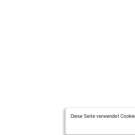
Diese Seite verwendet Cookies