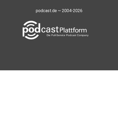
podcast.de ~ 2004-2026