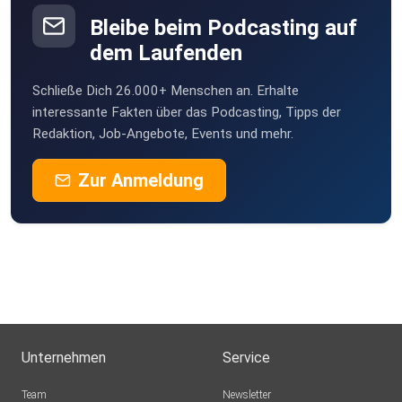
Bleibe beim Podcasting auf
dem Laufenden
Schließe Dich 26.000+ Menschen an. Erhalte
interessante Fakten über das Podcasting, Tipps der
Redaktion, Job-Angebote, Events und mehr.
Zur Anmeldung
Unternehmen
Service
Team
Newsletter