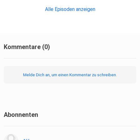
Alle Episoden anzeigen
Kommentare (0)
Melde Dich an, um einen Kommentar zu schreiben.
Abonnenten