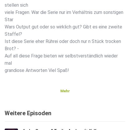
stellen sich
viele Fragen. War die Serie nur im Verhältnis zum sonstigen
Star
Wars Output gut oder so wirklich gut? Gibt es eine zweite
Staffel?
Ist diese Serie eher Rührei oder doch nur n Stück trocken
Brot? -
Auf all diese Frage bieten wir selbstverständlich wieder
mal
grandiose Antworten Viel Spaß!
Mehr
Weitere Episoden