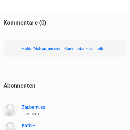
Kommentare (0)
Melde Dich an, um einen Kommentar zu schreiben.
Abonnenten
Zaubernuss
Trassem
KathiP