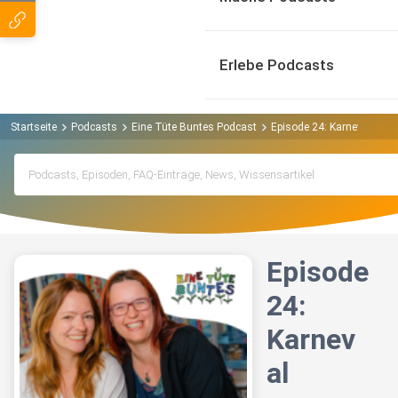
Erlebe Podcasts
Startseite
Podcasts
Eine Tüte Buntes Podcast
Episode 24: Karneval
Episode
24:
Karnev
al