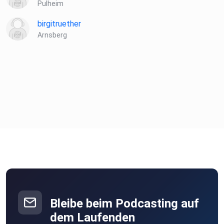
Pulheim
birgitruether
Arnsberg
Bleibe beim Podcasting auf
dem Laufenden