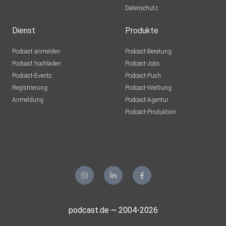
Datenschutz
Dienst
Produkte
Podcast anmelden
Podcast-Beratung
Podcast hochladen
Podcast-Jobs
Podcast-Events
Podcast-Push
Registrierung
Podcast-Werbung
Anmeldung
Podcast-Agentur
Podcast-Produktion
podcast.de ~ 2004-2026