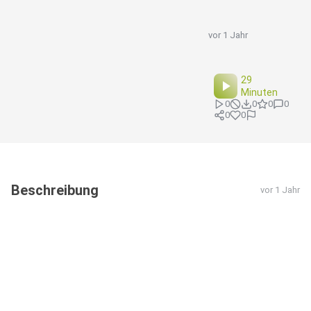
vor 1 Jahr
29
Minuten
0
0
0
0
0
0
Beschreibung
vor 1 Jahr