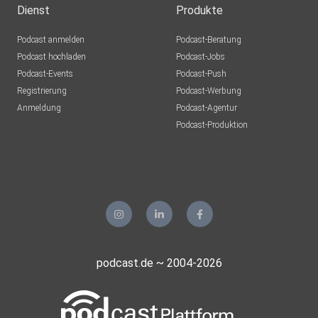
Dienst
Produkte
Podcast anmelden
Podcast-Beratung
Podcast hochladen
Podcast-Jobs
Podcast-Events
Podcast-Push
Registrierung
Podcast-Werbung
Anmeldung
Podcast-Agentur
Podcast-Produktion
podcast.de ~ 2004-2026