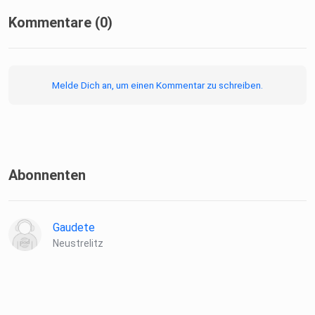
Kommentare (0)
Melde Dich an, um einen Kommentar zu schreiben.
Abonnenten
Gaudete
Neustrelitz