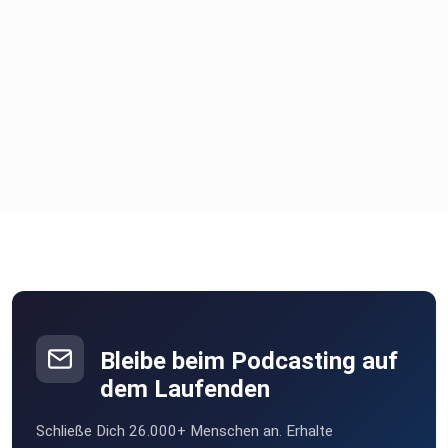
Bleibe beim Podcasting auf
dem Laufenden
Schließe Dich 26.000+ Menschen an. Erhalte