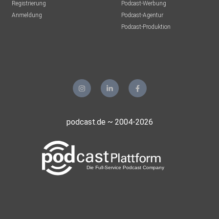
Registrierung
Podcast-Werbung
Anmeldung
Podcast-Agentur
Podcast-Produktion
podcast.de ~ 2004-2026