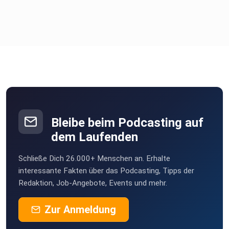
Bleibe beim Podcasting auf
dem Laufenden
Schließe Dich 26.000+ Menschen an. Erhalte
interessante Fakten über das Podcasting, Tipps der
Redaktion, Job-Angebote, Events und mehr.
Zur Anmeldung