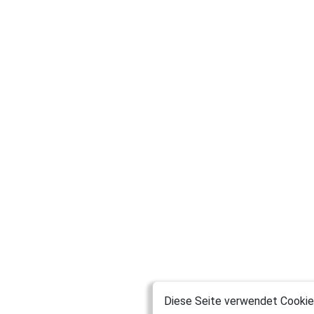
Diese Seite verwendet Cookies