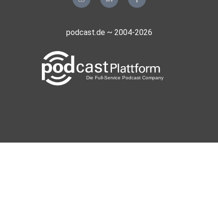
podcast.de ~ 2004-2026