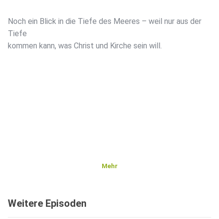
Noch ein Blick in die Tiefe des Meeres – weil nur aus der
Tiefe
kommen kann, was Christ und Kirche sein will.
Mehr
Weitere Episoden