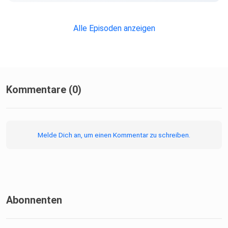
Alle Episoden anzeigen
Kommentare (0)
Melde Dich an, um einen Kommentar zu schreiben.
Abonnenten