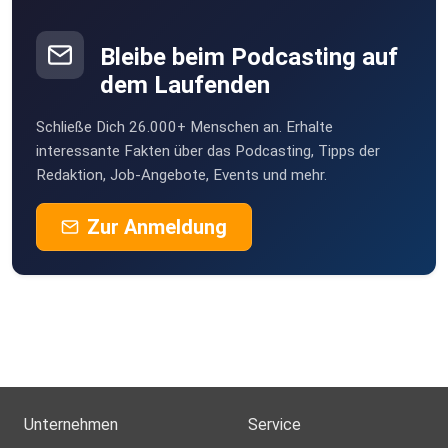
Bleibe beim Podcasting auf
dem Laufenden
Schließe Dich 26.000+ Menschen an. Erhalte
interessante Fakten über das Podcasting, Tipps der
Redaktion, Job-Angebote, Events und mehr.
Zur Anmeldung
Unternehmen
Service