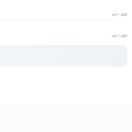
vor 1 Jahr
vor 1 Jahr