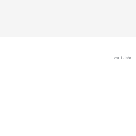
vor 1 Jahr