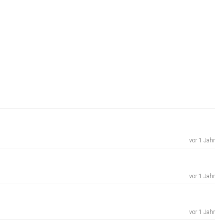
vor 1 Jahr
vor 1 Jahr
vor 1 Jahr