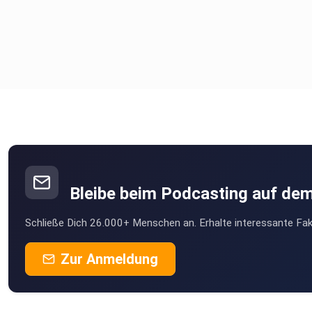
Bleibe beim Podcasting auf de
Schließe Dich 26.000+ Menschen an. Erhalte interessante Fak
Zur Anmeldung