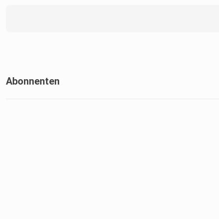
Abonnenten