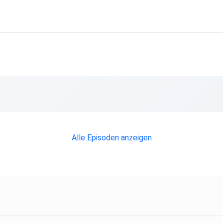
Alle Episoden anzeigen