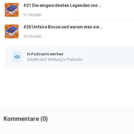
#21 Die eingeordneten Legenden von Zelda!
51 Minuten
#20 Unfaire Bosse und warum man sie vermeiden sollte!
33 Minuten
In Podcasts werben
Schalte jetzt Werbung in Podcasts.
Kommentare (0)