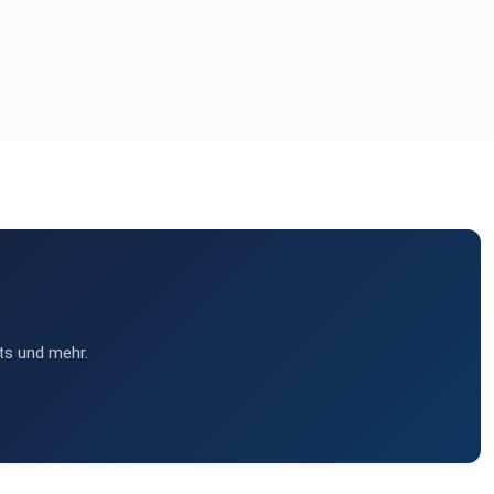
ts und mehr.