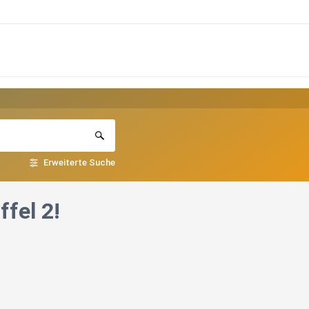
Erweiterte Suche
ffel 2!