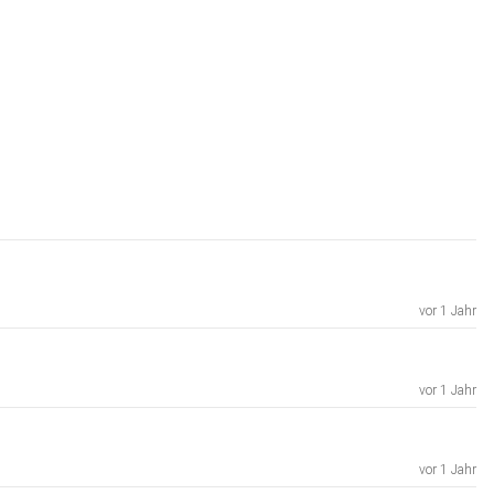
vor 1 Jahr
vor 1 Jahr
vor 1 Jahr