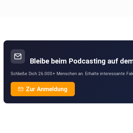
Bleibe beim Podcasting auf de
Schließe Dich 26.000+ Menschen an. Erhalte interessante Fak
Zur Anmeldung