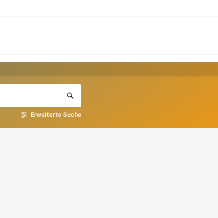
Erweiterte Suche