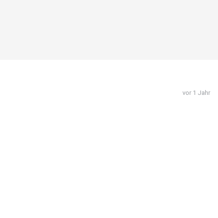
vor 1 Jahr