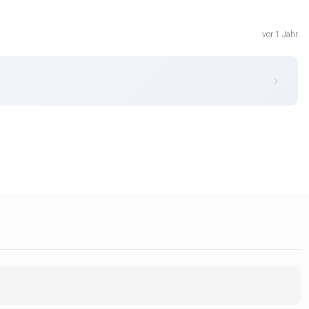
vor 1 Jahr