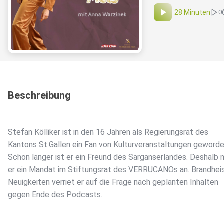
28 Minuten
0
Beschreibung
Stefan Kölliker ist in den 16 Jahren als Regierungsrat des
Kantons St.Gallen ein Fan von Kulturveranstaltungen geworde
Schon länger ist er ein Freund des Sarganserlandes. Deshalb
er ein Mandat im Stiftungsrat des VERRUCANOs an. Brandhei
Neuigkeiten verriet er auf die Frage nach geplanten Inhalten
gegen Ende des Podcasts.