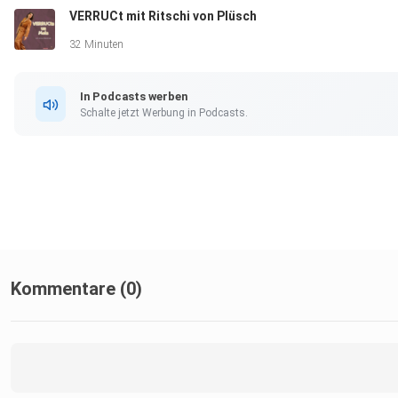
VERRUCt mit Ritschi von Plüsch
32 Minuten
In Podcasts werben
Schalte jetzt Werbung in Podcasts.
Kommentare (0)