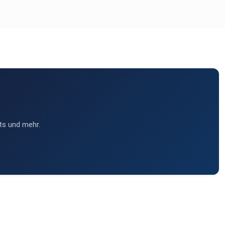
ts und mehr.