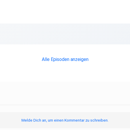
Alle Episoden anzeigen
Melde Dich an, um einen Kommentar zu schreiben.