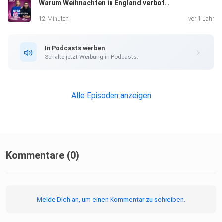
Warum Weihnachten in England verboten war
12 Minuten
vor 1 Jahr
In Podcasts werben
Schalte jetzt Werbung in Podcasts.
Alle Episoden anzeigen
Kommentare (0)
Melde Dich an, um einen Kommentar zu schreiben.