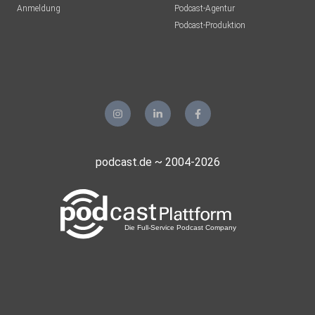
Anmeldung
Podcast-Agentur
Podcast-Produktion
podcast.de ~ 2004-2026