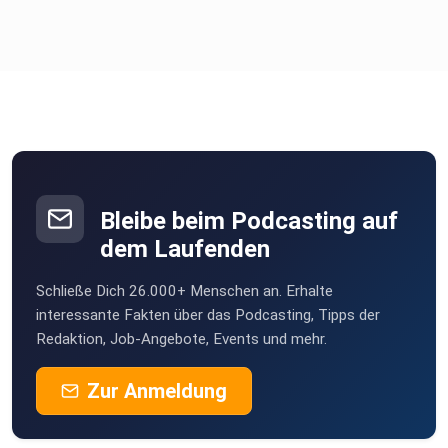
Bleibe beim Podcasting auf
dem Laufenden
Schließe Dich 26.000+ Menschen an. Erhalte
interessante Fakten über das Podcasting, Tipps der
Redaktion, Job-Angebote, Events und mehr.
Zur Anmeldung