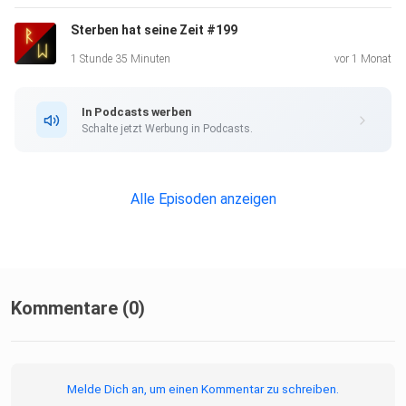
Sterben hat seine Zeit #199
1 Stunde 35 Minuten
vor 1 Monat
In Podcasts werben
Schalte jetzt Werbung in Podcasts.
Alle Episoden anzeigen
Kommentare (0)
Melde Dich an, um einen Kommentar zu schreiben.