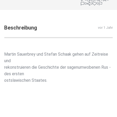
0
0
0
Beschreibung
vor 1 Jahr
Martin Sauerbrey und Stefan Schaak gehen auf Zeitreise
und
rekonstruieren die Geschichte der sagenumwobenen Rus -
des ersten
ostslawischen Staates.