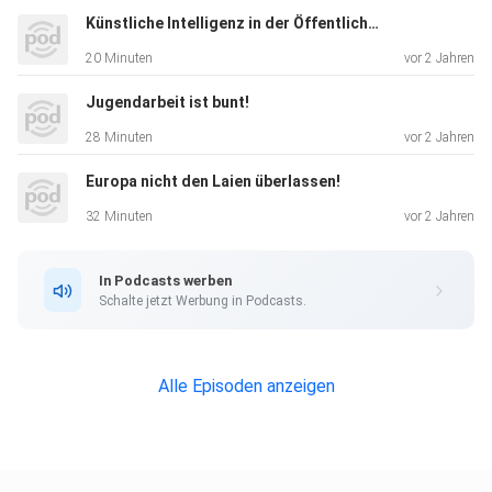
Künstliche Intelligenz in der Öffentlichkeitsarbeit
20 Minuten
vor 2 Jahren
Jugendarbeit ist bunt!
28 Minuten
vor 2 Jahren
Europa nicht den Laien überlassen!
32 Minuten
vor 2 Jahren
In Podcasts werben
Schalte jetzt Werbung in Podcasts.
Alle Episoden anzeigen