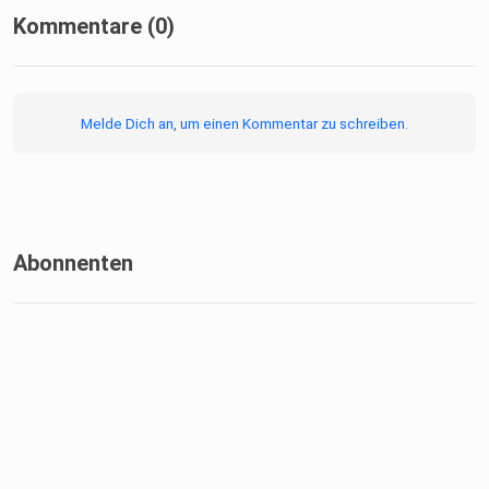
Kommentare (0)
Melde Dich an, um einen Kommentar zu schreiben.
Abonnenten