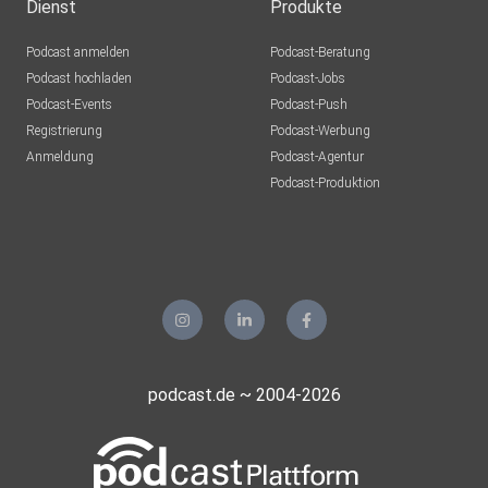
Dienst
Produkte
Podcast anmelden
Podcast-Beratung
Podcast hochladen
Podcast-Jobs
Podcast-Events
Podcast-Push
Registrierung
Podcast-Werbung
Anmeldung
Podcast-Agentur
Podcast-Produktion
podcast.de ~ 2004-2026