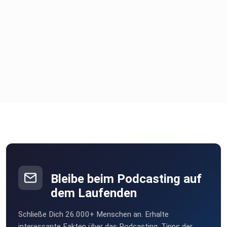
Bleibe beim Podcasting auf
dem Laufenden
Schließe Dich 26.000+ Menschen an. Erhalte
interessante Fakten über das Podcasting, Tipps der