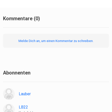
Kommentare (0)
Melde Dich an, um einen Kommentar zu schreiben.
Abonnenten
Lauber
LB22