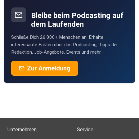
Bleibe beim Podcasting auf
dem Laufenden
Schließe Dich 26.000+ Menschen an. Erhalte
interessante Fakten über das Podcasting, Tipps der
Redaktion, Job-Angebote, Events und mehr.
Zur Anmeldung
Unternehmen
Service