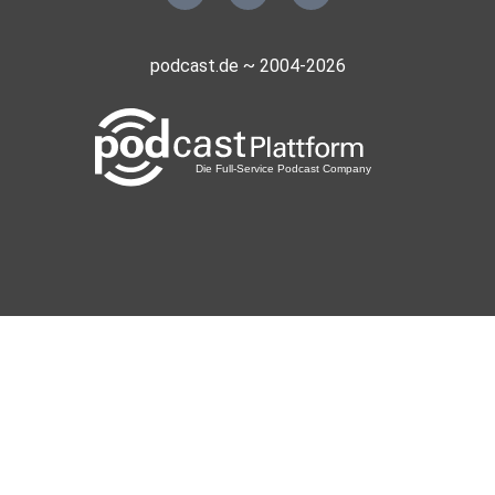
podcast.de ~ 2004-2026