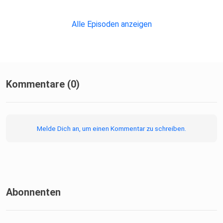
Alle Episoden anzeigen
Kommentare (0)
Melde Dich an, um einen Kommentar zu schreiben.
Abonnenten