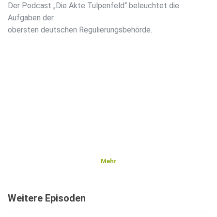
Der Podcast „Die Akte Tulpenfeld“ beleuchtet die
Aufgaben der
obersten deutschen Regulierungsbehörde.
Mehr
Weitere Episoden