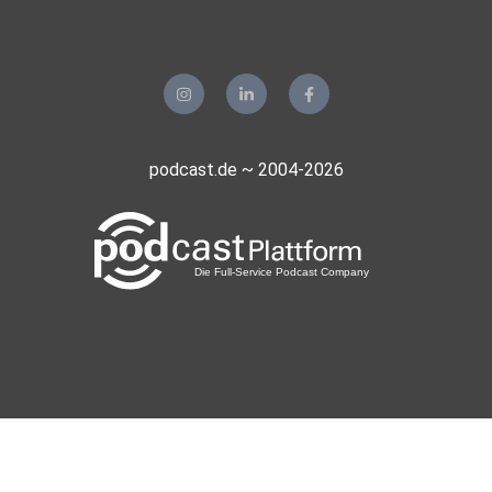
podcast.de ~ 2004-2026