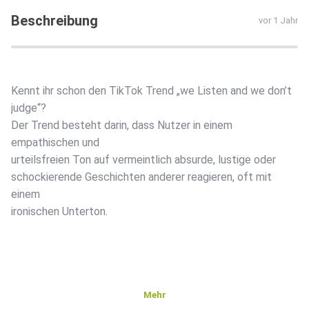
Beschreibung
vor 1 Jahr
Kennt ihr schon den TikTok Trend „we Listen and we don’t
judge“?
Der Trend besteht darin, dass Nutzer in einem
empathischen und
urteilsfreien Ton auf vermeintlich absurde, lustige oder
schockierende Geschichten anderer reagieren, oft mit
einem
ironischen Unterton.
Mehr