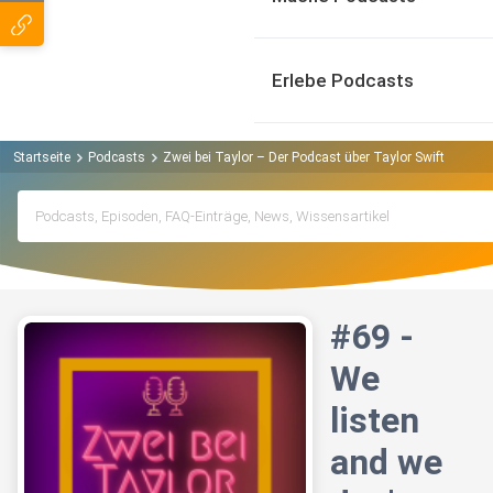
Erlebe Podcasts
Startseite
Podcasts
Zwei bei Taylor – Der Podcast über Taylor Swift Podcas
#69 -
We
listen
and we