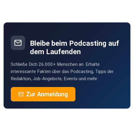
Bleibe beim Podcasting auf
dem Laufenden
Schließe Dich 26.000+ Menschen an. Erhalte
interessante Fakten über das Podcasting, Tipps der
Redaktion, Job-Angebote, Events und mehr.
Zur Anmeldung