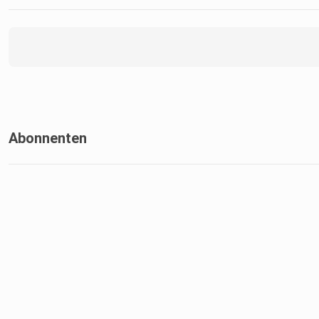
Abonnenten