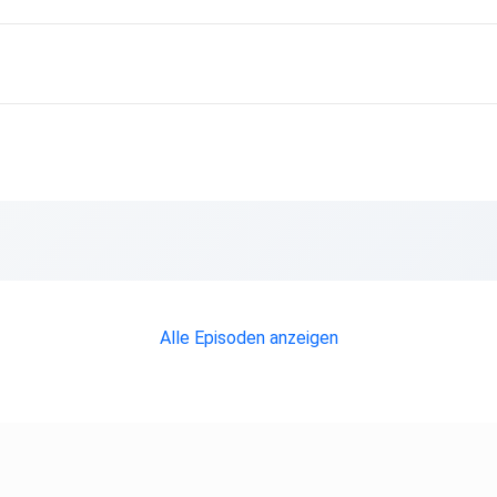
Alle Episoden anzeigen