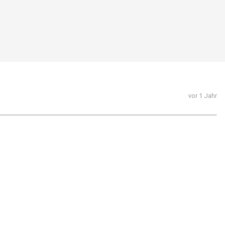
vor 1 Jahr