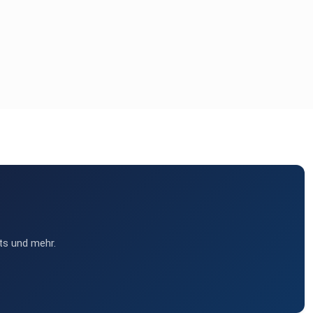
ts und mehr.