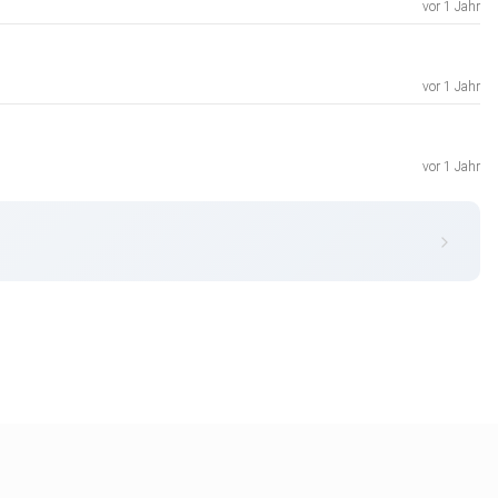
vor 1 Jahr
vor 1 Jahr
vor 1 Jahr