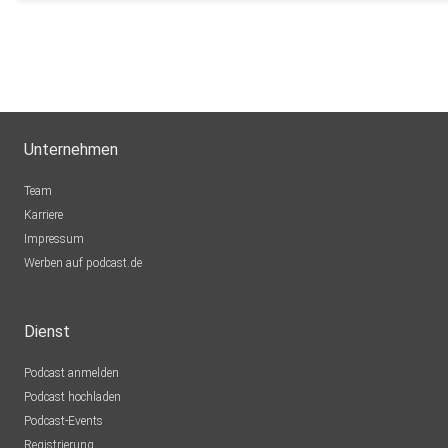
Unternehmen
Team
Karriere
Impressum
Werben auf podcast.de
Dienst
Podcast anmelden
Podcast hochladen
Podcast-Events
Registrierung