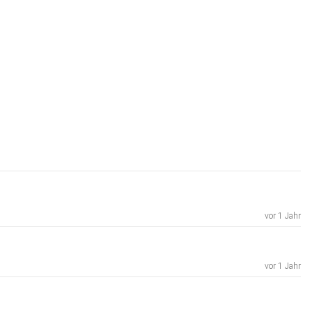
vor 1 Jahr
vor 1 Jahr