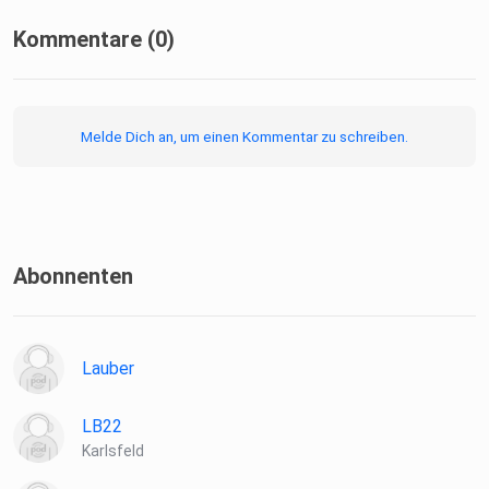
Kommentare (0)
Melde Dich an, um einen Kommentar zu schreiben.
Abonnenten
Lauber
LB22
Karlsfeld