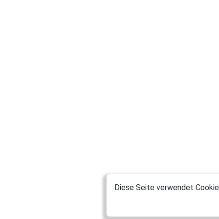
Diese Seite verwendet Cookies