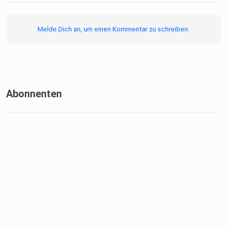
Melde Dich an, um einen Kommentar zu schreiben.
Abonnenten