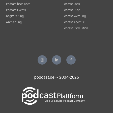
Podcast hochladen
Podcast-Jobs
Podcast-Events
Podcast-Push
Registrierung
Podcast-Werbung
Anmeldung
Podcast-Agentur
Podcast-Produktion
podcast.de ~ 2004-2026