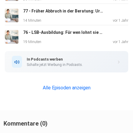
77 - Früher Abbruch in der Beratung: Ursachen & Lösungen
14 Minuten
vor 1 Jahr
76 - LSB-Ausbildung: Für wen lohnt sie sich wirklich?
19 Minuten
vor 1 Jahr
In Podcasts werben
Schalte jetzt Werbung in Podcasts.
Alle Episoden anzeigen
Kommentare (0)